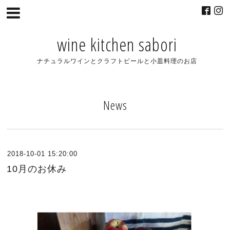
wine kitchen sabori
ナチュラルワインとクラフトビールと小皿料理のお店
News
2018-10-01 15:20:00
10月のお休み