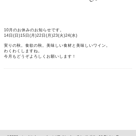
10月のお休みのお知らせです。
14日(日)15日(月)22日(月)23(火)24(水)
実りの秋。食欲の秋。美味しい食材と美味しいワイン。
わくわくしますね。
今月もどうぞよろしくお願いします！