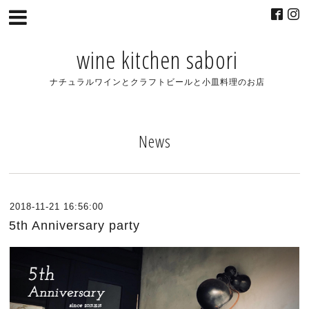
wine kitchen sabori
ナチュラルワインとクラフトビールと小皿料理のお店
News
2018-11-21 16:56:00
5th Anniversary party