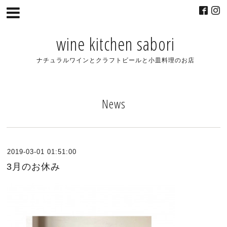
wine kitchen sabori
ナチュラルワインとクラフトビールと小皿料理のお店
News
2019-03-01 01:51:00
3月のお休み