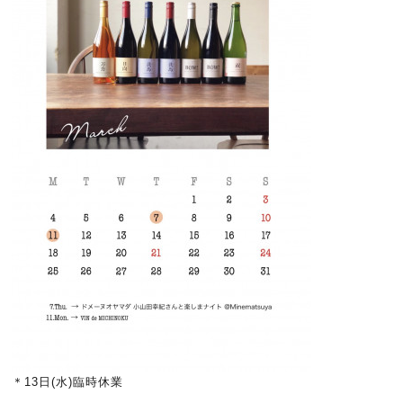
＊13日(水)臨時休業