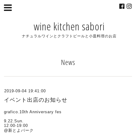
wine kitchen sabori
ナチュラルワインとクラフトビールと小皿料理のお店
News
2019-09-04 19:41:00
イベント出店のお知らせ
grafico.10th Anniversary fes
9.22.Sun.
12:00-19:00
@新とよパーク