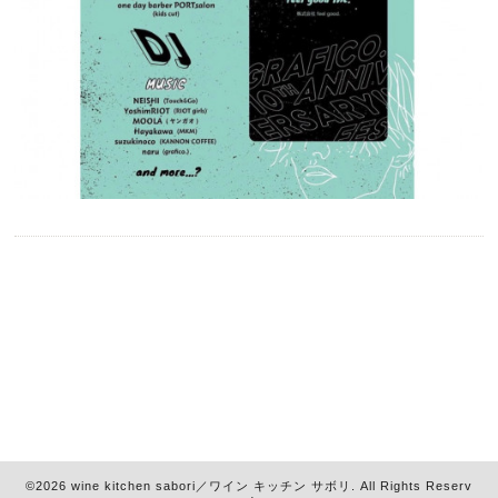
©2026
wine kitchen sabori／ワイン キッチン サボリ
. All Rights Reserv