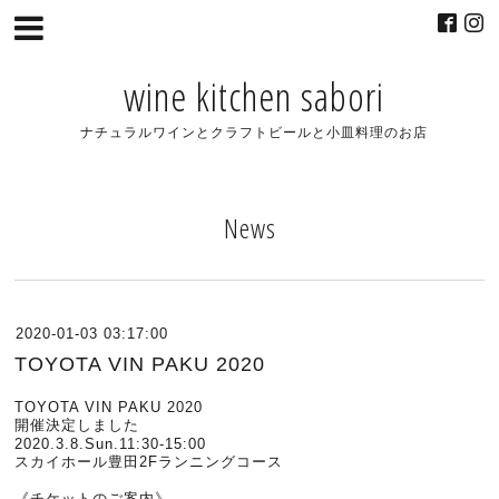
wine kitchen sabori
ナチュラルワインとクラフトビールと小皿料理のお店
News
2020-01-03 03:17:00
TOYOTA VIN PAKU 2020
TOYOTA VIN PAKU 2020
開催決定しました
2020.3.8.Sun.11:30-15:00
スカイホール豊田2Fランニングコース
《チケットのご案内》