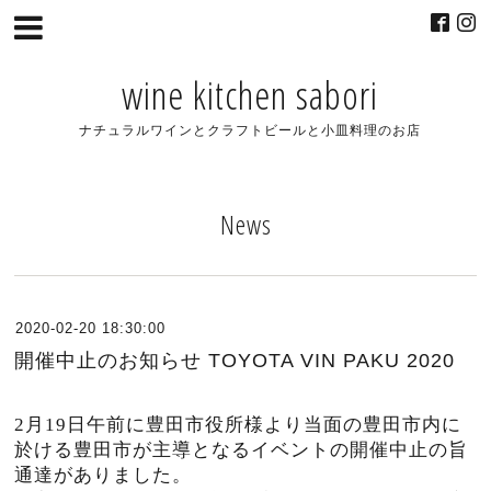
wine kitchen sabori
ナチュラルワインとクラフトビールと小皿料理のお店
News
2020-02-20 18:30:00
開催中止のお知らせ TOYOTA VIN PAKU 2020
2月19日午前に豊田市役所様より当面の豊田市内に
於ける豊田市が主導となるイベントの開催中止の旨
通達がありました。