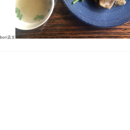
abori店主