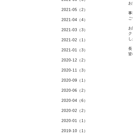
お
2021-05（2）
事
ご
2021-04（4）
お
2021-03（3）
ク
し
2021-02（1）
長
2021-01（3）
皆
2020-12（2）
2020-11（3）
2020-09（1）
2020-06（2）
2020-04（6）
2020-02（2）
2020-01（1）
2019-10（1）