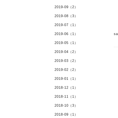
2019-09（2）
2019-08（3）
2019-07（1）
2019-06（1）
s
2019-05（1）
2019-04（2）
2019-03（2）
2019-02（2）
2019-01（1）
2018-12（1）
2018-11（1）
2018-10（3）
2018-09（1）