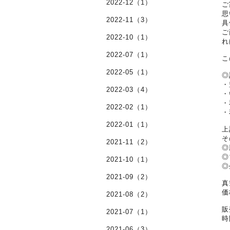
2022-12（1）
ご
思
2022-11（3）
具
ご
2022-10（1）
れ
2022-07（1）
こ
2022-05（1）
◎
・
2022-03（4）
・
・
2022-02（1）
・
2022-01（1）
上
そ
2021-11（2）
◎
◎
2021-10（1）
◎
2021-09（2）
真
価
2021-08（2）
販
2021-07（1）
時
2021-06（3）