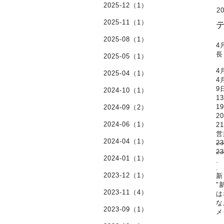
2025-12（1）
20
2025-11（1）
2025-08（1）
4
長
2025-05（1）
4
2025-04（1）
4
9
2024-10（1）
1
1
2024-09（2）
2
2024-06（1）
2
営
2024-04（1）
2
2
2024-01（1）
.
.
2023-12（1）
新
"
2023-11（4）
は
な
2023-09（1）
メ