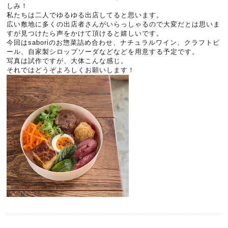
しみ！
私たちは二人でゆるゆる出店してると思います。
広い敷地に多くの出店者さんがいらっしゃるので大変だとは思いま
すが見つけたら声をかけて頂けると嬉しいです。
今回はsaboriのお惣菜詰め合わせ、ナチュラルワイン、クラフトビ
ール、自家製シロップソーダなどなどを用意する予定です。
写真は試作ですが、大体こんな感じ。
それではどうぞよろしくお願いします！