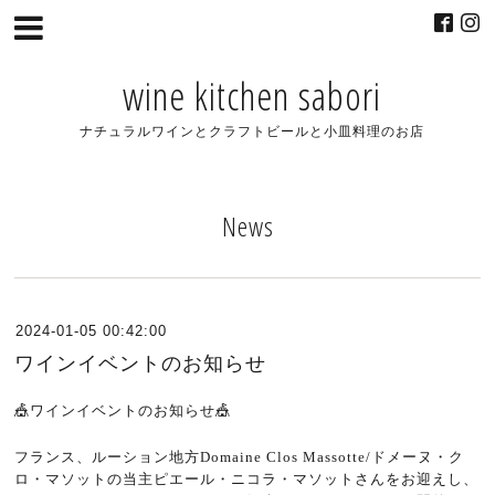
wine kitchen sabori
ナチュラルワインとクラフトビールと小皿料理のお店
News
2024-01-05 00:42:00
ワインイベントのお知らせ
🎪ワインイベントのお知らせ🎪
フランス、ルーション地方
Domaine Clos Massotte/
ドメーヌ・ク
ロ・マソットの当主ピエール・ニコラ・マソットさんをお迎えし、