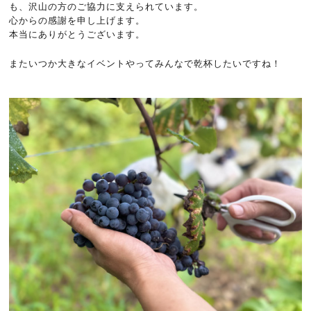
も、沢山の方のご協力に支えられています。
心からの感謝を申し上げます。
本当にありがとうございます。
またいつか大きなイベントやってみんなで乾杯したいですね！