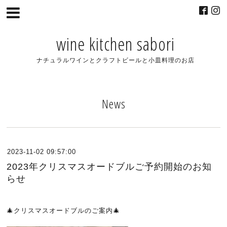
wine kitchen sabori
ナチュラルワインとクラフトビールと小皿料理のお店
News
2023-11-02 09:57:00
2023年クリスマスオードブルご予約開始のお知
らせ
🎄
クリスマスオードブルのご案内
🎄